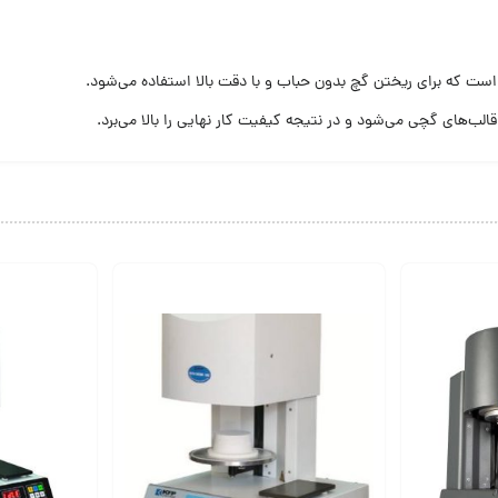
قالب‌های گچی می‌شود و در نتیجه کیفیت کار نهایی را بالا می‌برد.