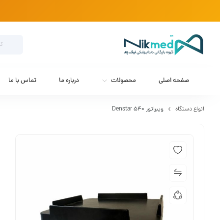
صفحه اصلی
محصولات
درباره ما
تماس با ما
انواع دستگاه
ویبراتور Denstar 540