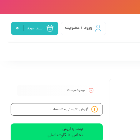
0
ورود / عضویت
سبد خرید
موجود نیست
گزارش نادرستی مشخصات
ارتباط با فروش
تماس با کارشناسان